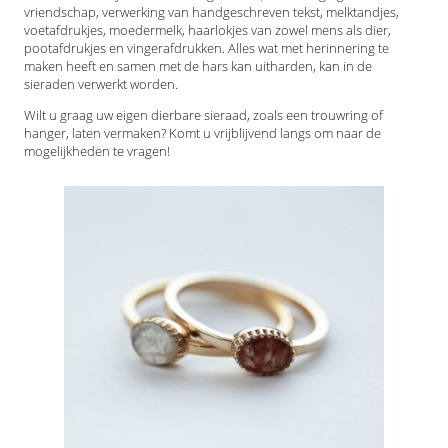
vriendschap, verwerking van handgeschreven tekst, melktandjes,
voetafdrukjes, moedermelk, haarlokjes van zowel mens als dier,
pootafdrukjes en vingerafdrukken. Alles wat met herinnering te
maken heeft en samen met de hars kan uitharden, kan in de
sieraden verwerkt worden.
Wilt u graag uw eigen dierbare sieraad, zoals een trouwring of
hanger, laten vermaken? Komt u vrijblijvend langs om naar de
mogelijkheden te vragen!